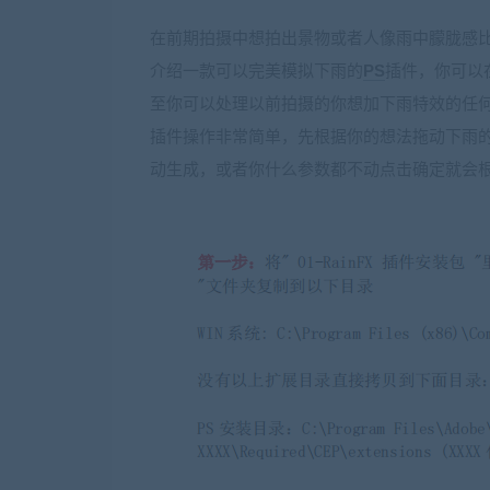
在前期拍摄中想拍出景物或者人像雨中朦胧感
介绍一款可以完美模拟下雨的
PS
插件，你可以
至你可以处理以前拍摄的你想加下雨特效的任
插件操作非常简单，先根据你的想法拖动下雨的
动生成，或者你什么参数都不动点击确定就会