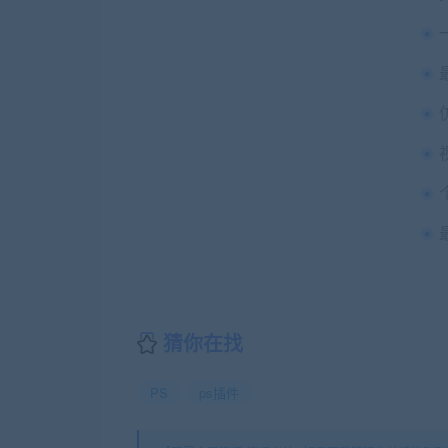
猜你在找
PS
ps插件