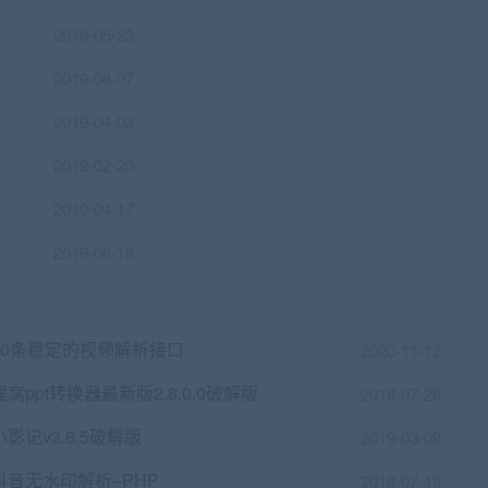
2019-05-25
2019-08-07
2019-04-02
2019-02-20
2019-04-17
2019-06-16
30条稳定的视频解析接口
2020-11-12
狸窝ppt转换器最新版2.8.0.0破解版
2018-07-28
小影记v3.6.5破解版
2019-03-09
抖音无水印解析–PHP
2018-07-19