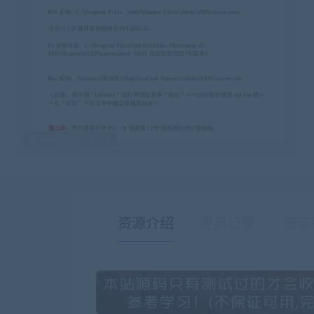
最后编辑:2021-06-15
资源介绍
更新记录
安装