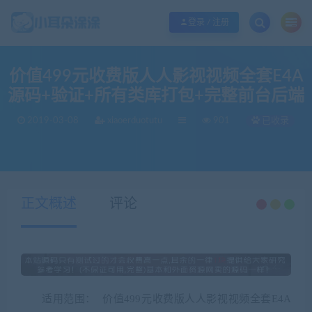
欢迎您光临小耳朵涂涂网，本站秉承服务宗旨 履行“站长”责任，销售只是起点 服
登录 / 注册
价值499元收费版人人影视视频全套E4A
源码+验证+所有类库打包+完整前台后端
2019-03-08
xiaoerduotutu
901
已收录
当前位置：
小耳朵涂涂官网
源码分享
价值499元收费版人人影视视频全套E4A源码+验证+所有类库打包+完整前台后端
>
>
正文概述
评论
适用范围： 价值499元收费版人人影视视频全套E4A