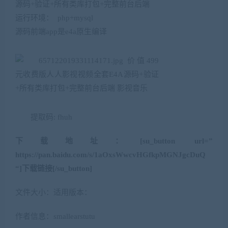
源码+验证+所有类库打包+完整前台后端
运行环境： php+mysql
源码前端app是e4a原生编译
提取码: fhuh
下载地址：[su_button url=”
https://pan.baidu.com/s/1aOxsWwcvHGfkpMGNJgcDuQ
“]下载链接[/su_button]
文件大小：适用版本：
作者信息：smallearstutu