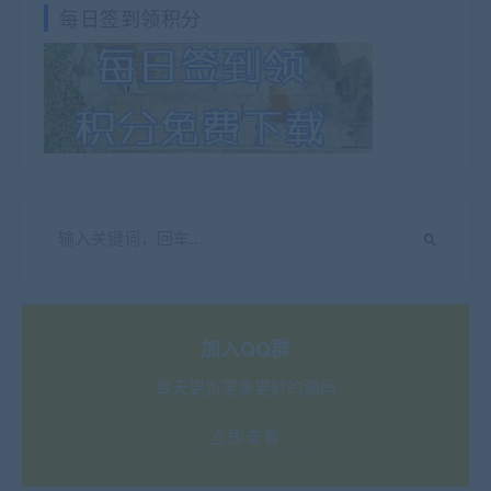
每日签到领积分
加入QQ群
每天更新更多更好的源码
立即查看