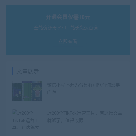
开通会员仅需10元
全站资源无水印，站长搬运首选！
立即查看
文章展示
微信小程序源码合集有可能有你需要
的哦
近200个TikTok运营工具，有这篇文章
就够了，值得收藏