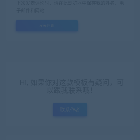
下次发表评论时，请在此浏览器中保存我的姓名、电
子邮件和网站
Hi, 如果你对这款模板有疑问，可
以跟我联系哦！
联系作者