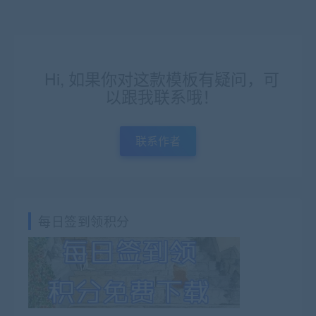
Hi, 如果你对这款模板有疑问，可
以跟我联系哦！
联系作者
每日签到领积分