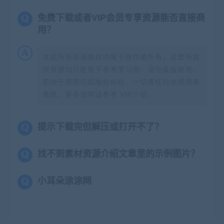
免费下载或者VIP会员专享资源能否直接商
用？
本站所有资源版权均属于原作者所有，这里所提
供资源均只能用于参考学习用，请勿直接商用。
若由于商用引起版权纠纷，一切责任均由使用者
承担。更多说明请参考 VIP介绍。
提示下载完但解压或打开不了？
找不到素材资源介绍文章里的示例图片？
小耳朵涂涂网