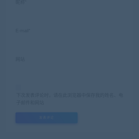
昵称*
E-mail*
网站
下次发表评论时，请在此浏览器中保存我的姓名、电
子邮件和网站