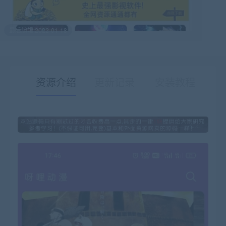
最后编辑:2022-01-18
资源介绍
更新记录
安装教程
有疑问？请点击复制链接咨询！