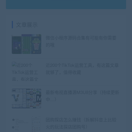
文章展示
微信小程序源码合集有可能有你需要
的哦
近200个TikTok运营工具，有这篇文章
就够了，值得收藏
最新电视直播源M3U8分享（持续更新
中…）
团购探店怎么赚钱（拆解抖音上比较
火的玩法探店团购号）