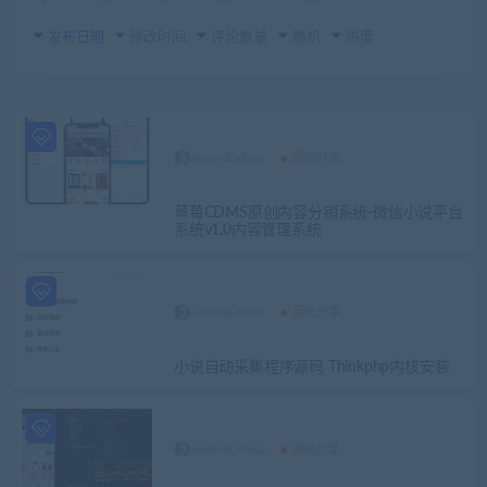
发布日期
修改时间
评论数量
随机
热度
xiaoerduotutu
源码分享
草莓CDMS原创内容分销系统-微信小说平台
系统v1.0内容管理系统
xiaoerduotutu
源码分享
小说自动采集程序源码 Thinkphp内核安装
xiaoerduotutu
源码分享