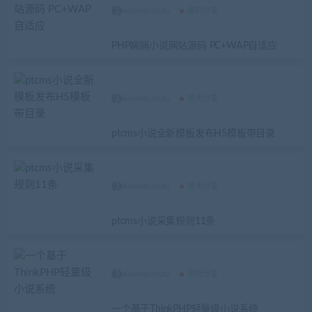
xiaoerduotutu
源码分享
PHP娴娴小说网站源码 PC+WAP自适应
xiaoerduotutu
技术分享
ptcms小说全新模板发布H5模板带目录
xiaoerduotutu
技术分享
ptcms小说采集规则11条
xiaoerduotutu
源码分享
一个基于ThinkPHP轻量级小说系统