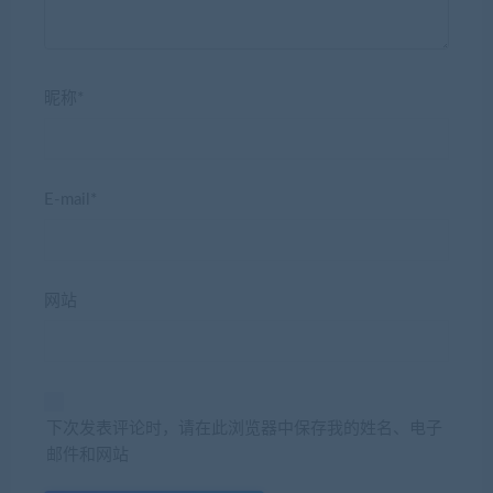
昵称*
E-mail*
网站
下次发表评论时，请在此浏览器中保存我的姓名、电子
邮件和网站