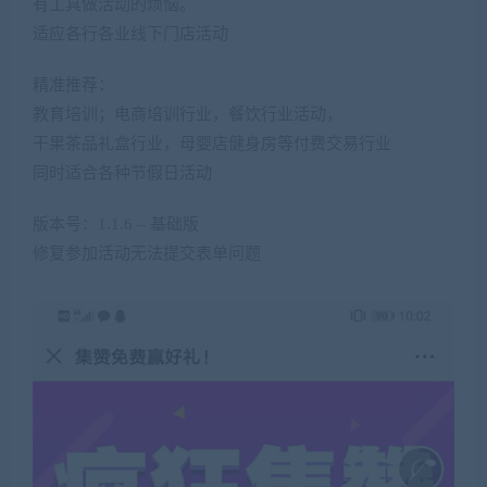
有工具做活动的烦恼。
适应各行各业线下门店活动
精准推荐：
教育培训；电商培训行业，餐饮行业活动，
干果茶品礼盒行业，母婴店健身房等付费交易行业
同时适合各种节假日活动
版本号：1.1.6 – 基础版
修复参加活动无法提交表单问题