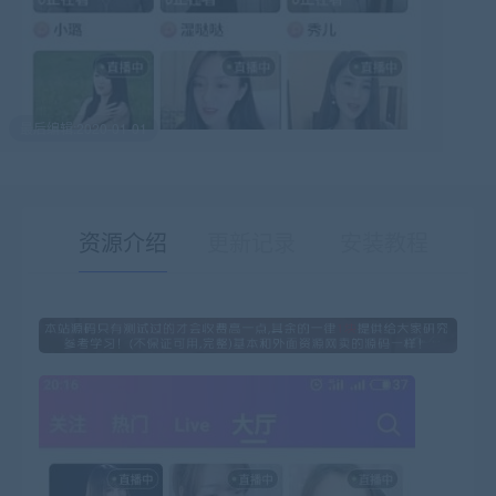
最后编辑:2020-01-01
资源介绍
更新记录
安装教程
有疑问？请点击复制链接咨询！