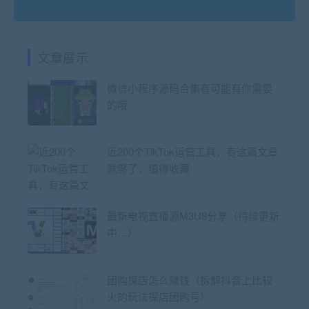
文章展示
微信小程序源码合集有可能有你需要
的哦
近200个TikTok运营工具，有这篇文章
就够了，值得收藏
最新电视直播源M3U8分享（持续更新
中…）
团购探店怎么赚钱（拆解抖音上比较
火的玩法探店团购号）