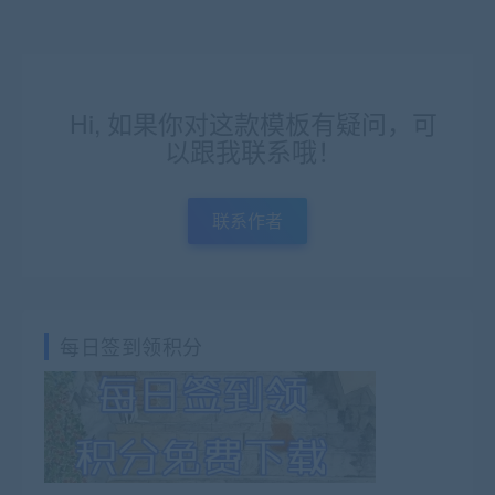
Hi, 如果你对这款模板有疑问，可
以跟我联系哦！
联系作者
每日签到领积分