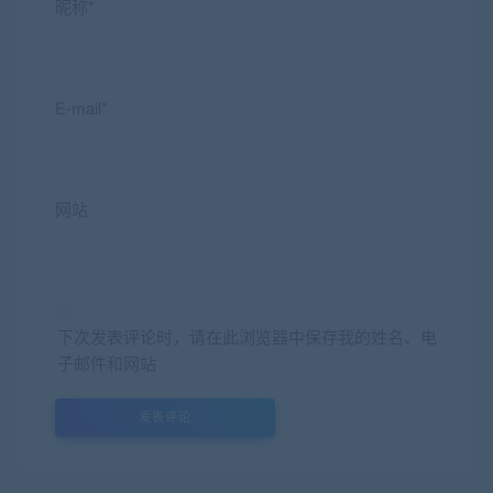
昵称*
E-mail*
网站
下次发表评论时，请在此浏览器中保存我的姓名、电
子邮件和网站