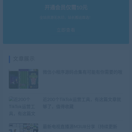
开通会员仅需10元
全站资源无水印，站长搬运首选！
立即查看
文章展示
微信小程序源码合集有可能有你需要的哦
近200个TikTok运营工具，有这篇文章就
够了，值得收藏
最新电视直播源M3U8分享（持续更新