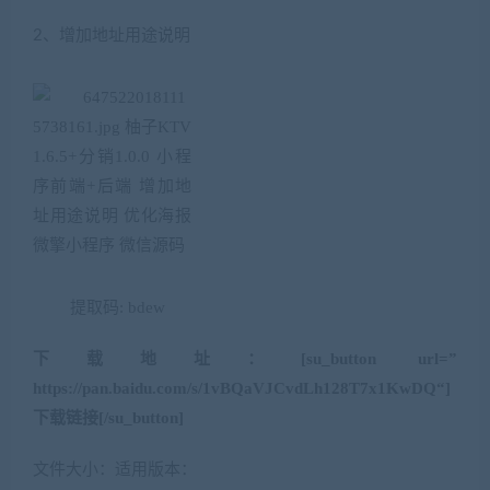
2、增加地址用途说明
提取码: bdew
下载地址：[su_button url=”
https://pan.baidu.com/s/1vBQaVJCvdLh128T7x1KwDQ
“]
下载链接[/su_button]
文件大小：适用版本：