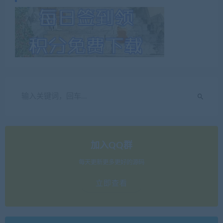
加入QQ群
每天更新更多更好的源码
立即查看