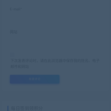
E-mail*
网站
下次发表评论时，请在此浏览器中保存我的姓名、电子
邮件和网站
每日签到领积分