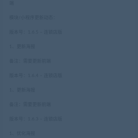
端
模块/小程序更新动态：
版本号：1.6.5 – 连锁店版
1、更新海报
备注：需要更新前端
版本号：1.6.4 – 连锁店版
1、更新海报
备注：需要更新前端
版本号：1.6.3 – 连锁店版
1、优化海报