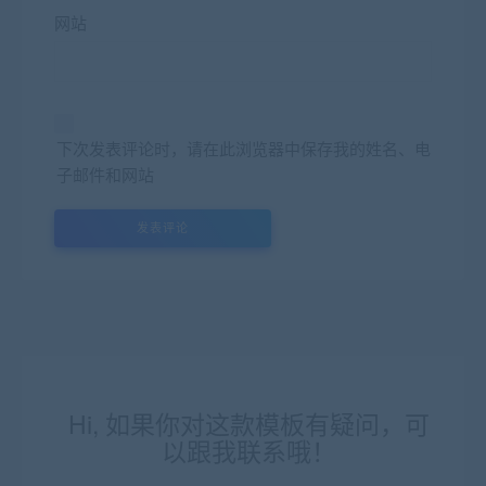
网站
下次发表评论时，请在此浏览器中保存我的姓名、电
子邮件和网站
Hi, 如果你对这款模板有疑问，可
以跟我联系哦！