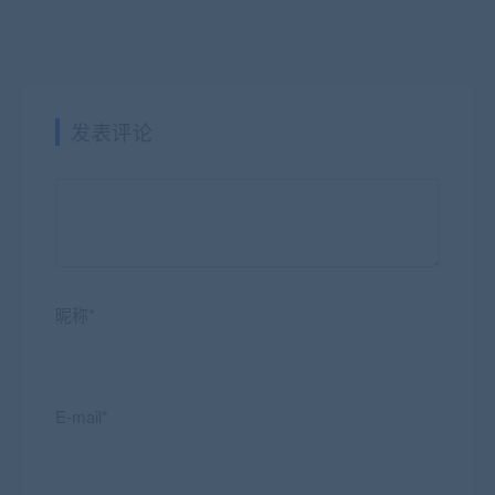
发表评论
昵称*
E-mail*