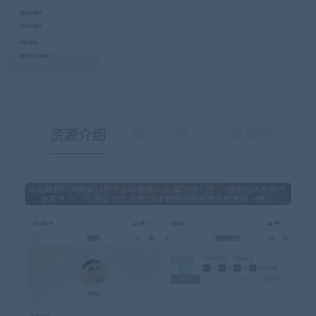
最后编辑:2021-08-19
资源介绍
更新记录
安装教程
有疑问？请点击复制链接咨询！