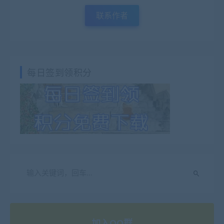
联系作者
每日签到领积分
加入QQ群