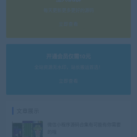
每天更新更多更好的源码
立即查看
开通会员仅需10元
全站资源无水印，站长搬运首选！
立即查看
文章展示
微信小程序源码合集有可能有你需要
的哦