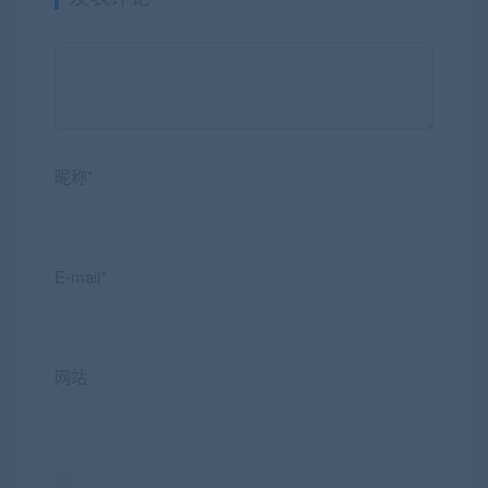
昵称*
E-mail*
网站