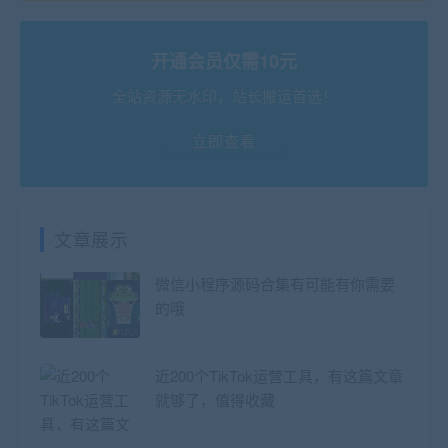
开通会员仅需10元
全站资源无水印，站长搬运首选！
立即查看
文章展示
微信小程序源码合集有可能有你需要
的哦
近200个TikTok运营工具，有这篇文章
就够了，值得收藏