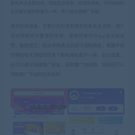
发布关注点赞任务，然后会员接单，完成有佣金，不同级别的
会员每天接的数量不一样，带三级分佣推广系统
首页任务接单，主要分为抖音和快手任务关注点赞，用户
可以领取符合要求的任务，复制任务打开app关注和点
赞，截图提交，后台审核通过后即可领取佣金，根据不同
的等级每天领取的任务个数和单价都不一样，后台设置，
还可以通过海报推广好友，获取推广的返佣，同时还可以
领取推广下线的任务返利