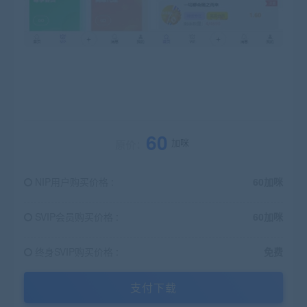
60
加咪
原价：
NIP用户购买价格 :
60加咪
SVIP会员购买价格 :
60加咪
终身SVIP购买价格 :
免费
支付下载