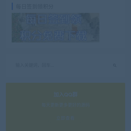
每日签到领积分
加入QQ群
每天更新更多更好的源码
立即查看