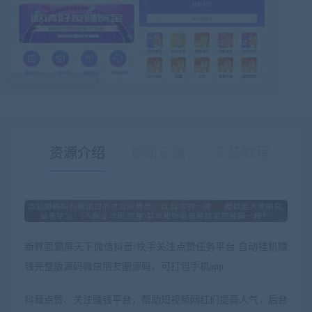
最后编辑:2020-02-28
资源介绍
更新记录
安装教程
有疑问？请点击复制链接咨询！
新界面霸屏天下微信抖音/快手关注点赞任务平台 自动挂机赚
钱完整版源码微信朋友圈源码，可打包手机app
抖音点赞、关注赚钱平台，帮助短视频网红们提高人气，后台