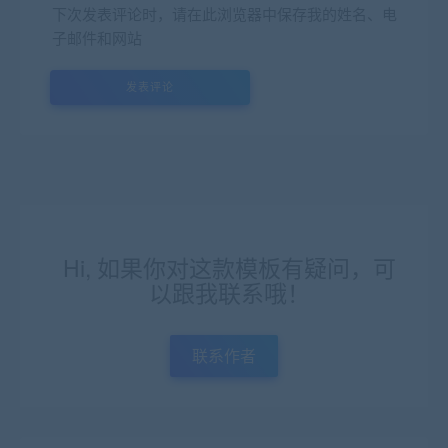
下次发表评论时，请在此浏览器中保存我的姓名、电
子邮件和网站
Hi, 如果你对这款模板有疑问，可
以跟我联系哦！
联系作者